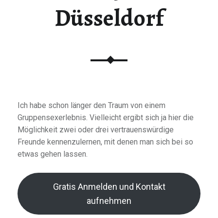
Düsseldorf
Ich habe schon länger den Traum von einem
Gruppensexerlebnis. Vielleicht ergibt sich ja hier die
Möglichkeit zwei oder drei vertrauenswürdige
Freunde kennenzulernen, mit denen man sich bei so
etwas gehen lassen.
Gratis Anmelden und Kontakt
aufnehmen